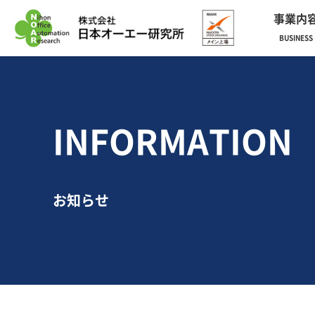
事業内
BUSINESS
INFORMATION
お知らせ