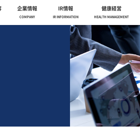
容
企業情報
IR情報
健康経営
COMPANY
IR INFORMATION
HEALTH MANAGEMENT