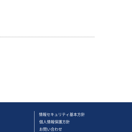
情報セキュリティ基本方針
個人情報保護方針
お問い合わせ