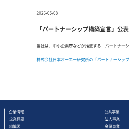
2026/05/08
「パートナーシップ構築宣言」公表
当社は、中小企業庁などが推進する「パートナー
株式会社日本オーエー研究所の「パートナーシッ
企業情報
公共事業
企業概要
法人事業
組織図
金融事業