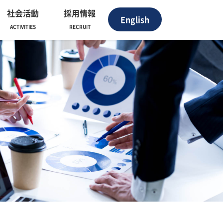
社会活動
採用情報
English
ACTIVITIES
RECRUIT