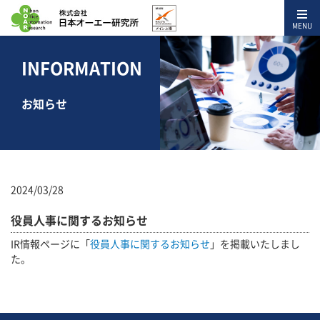
MENU
INFORMATION
お知らせ
2024/03/28
役員人事に関するお知らせ
IR情報ページに「
役員人事に関するお知らせ
」を掲載いたしまし
た。