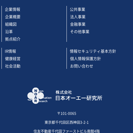
企業情報
公共事業
企業概要
法人事業
組織図
金融事業
沿革
その他事業
拠点紹介
IR情報
情報セキュリティ基本方針
健康経営
個人情報保護方針
社会活動
お問い合わせ
〒101-0065
東京都千代田区西神田3-2-1
住友不動産千代田ファーストビル南館4階