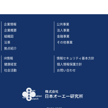
企業情報
公共事業
企業概要
法人事業
組織図
金融事業
沿革
その他事業
拠点紹介
IR情報
情報セキュリティ基本方針
健康経営
個人情報保護方針
社会活動
お問い合わせ