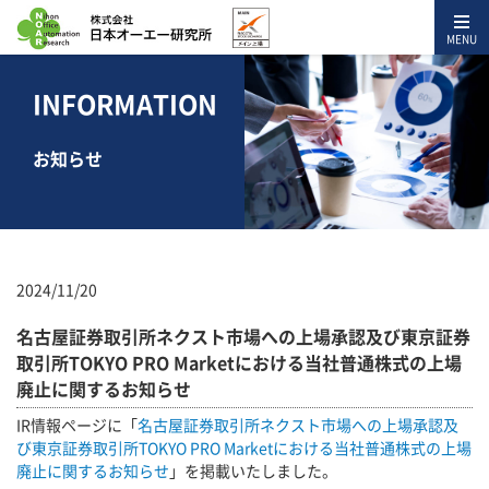
MENU
INFORMATION
お知らせ
2024/11/20
名古屋証券取引所ネクスト市場への上場承認及び東京証券
取引所TOKYO PRO Marketにおける当社普通株式の上場
廃止に関するお知らせ
IR情報ページに「
名古屋証券取引所ネクスト市場への上場承認及
び東京証券取引所TOKYO PRO Marketにおける当社普通株式の上場
廃止に関するお知らせ
」を掲載いたしました。