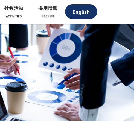
社会活動
採用情報
English
ACTIVITIES
RECRUIT