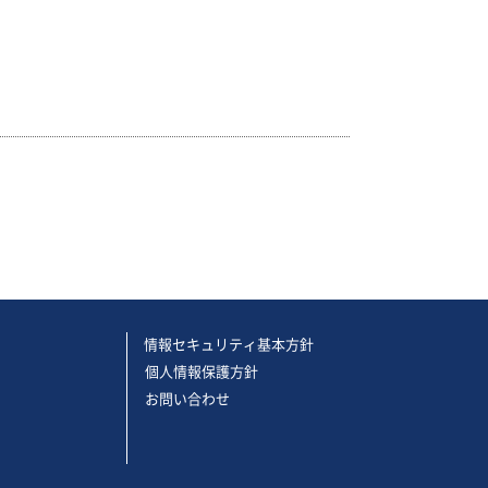
情報セキュリティ基本方針
個人情報保護方針
お問い合わせ