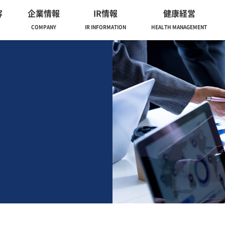
容
企業情報
IR情報
健康経営
COMPANY
IR INFORMATION
HEALTH MANAGEMENT