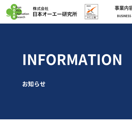
事業内
BUSINESS
INFORMATION
お知らせ