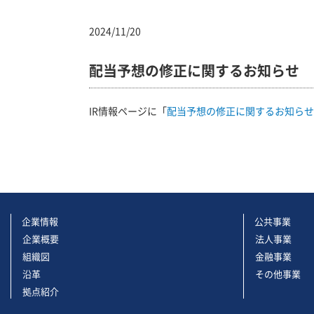
2024/11/20
配当予想の修正に関するお知らせ
IR情報ページに「
配当予想の修正に関するお知らせ
企業情報
公共事業
企業概要
法人事業
組織図
金融事業
沿革
その他事業
拠点紹介