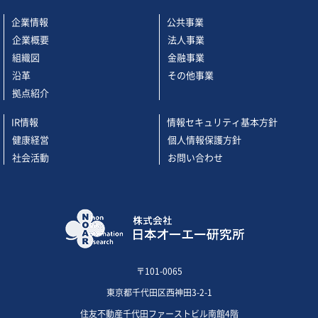
企業情報
公共事業
企業概要
法人事業
組織図
金融事業
沿革
その他事業
拠点紹介
IR情報
情報セキュリティ基本方針
健康経営
個人情報保護方針
社会活動
お問い合わせ
〒101-0065
東京都千代田区西神田3-2-1
住友不動産千代田ファーストビル南館4階