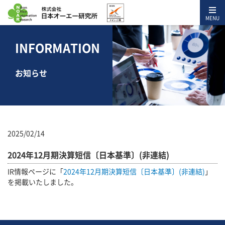
MENU
INFORMATION
お知らせ
2025/02/14
2024年12月期決算短信〔日本基準〕(非連結)
IR情報ページに「
2024年12月期決算短信〔日本基準〕(非連結)
」
を掲載いたしました。