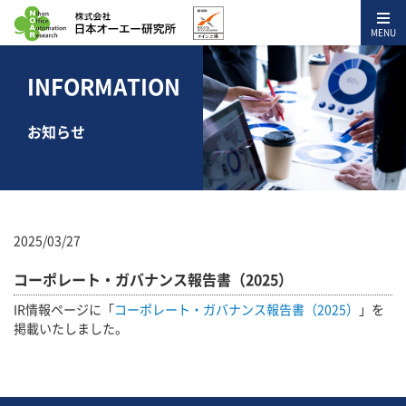
MENU
INFORMATION
お知らせ
2025/03/27
コーポレート・ガバナンス報告書（2025）
IR情報ページに「
コーポレート・ガバナンス報告書（2025）
」を
掲載いたしました。