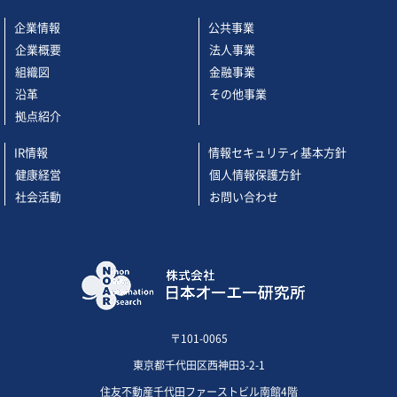
企業情報
公共事業
企業概要
法人事業
組織図
金融事業
沿革
その他事業
拠点紹介
IR情報
情報セキュリティ基本方針
健康経営
個人情報保護方針
社会活動
お問い合わせ
〒101-0065
東京都千代田区西神田3-2-1
住友不動産千代田ファーストビル南館4階