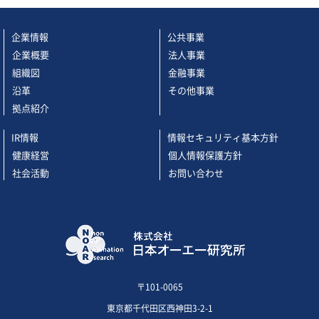
企業情報
公共事業
企業概要
法人事業
組織図
金融事業
沿革
その他事業
拠点紹介
IR情報
情報セキュリティ基本方針
健康経営
個人情報保護方針
社会活動
お問い合わせ
〒101-0065
東京都千代田区西神田3-2-1