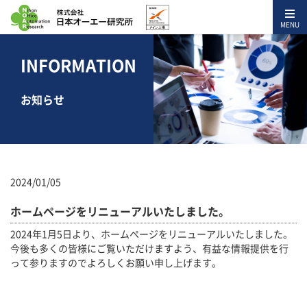
MENU
INFORMATION
お知らせ
2024/01/05
ホームページをリニューアルいたしました。
2024年1月5日より、ホームページをリニューアルいたしました。
今後も多くの皆様にご覧いただけますよう、有益な情報提供を行
って参りますのでよろしくお願い申し上げます。