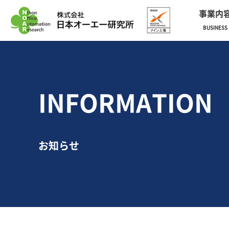
事業内
BUSINESS
INFORMATION
お知らせ