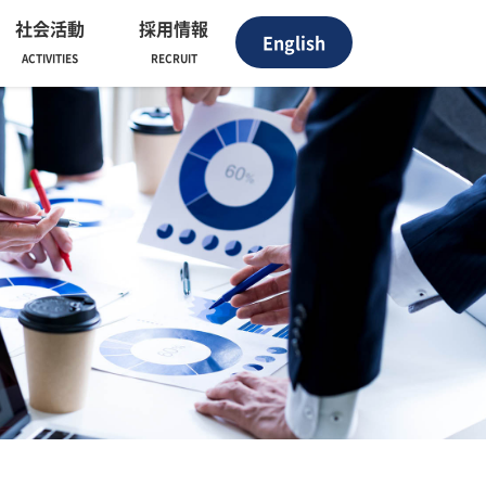
社会活動
採用情報
English
ACTIVITIES
RECRUIT