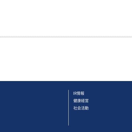
IR情報
健康経営
社会活動