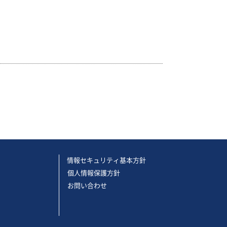
情報セキュリティ基本方針
個人情報保護方針
お問い合わせ