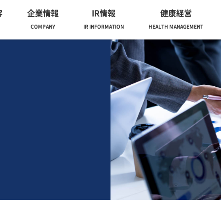
容
企業情報
IR情報
健康経営
COMPANY
IR INFORMATION
HEALTH MANAGEMENT