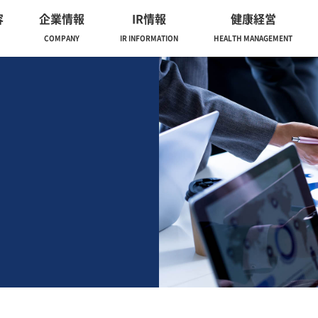
容
企業情報
IR情報
健康経営
COMPANY
IR INFORMATION
HEALTH MANAGEMENT