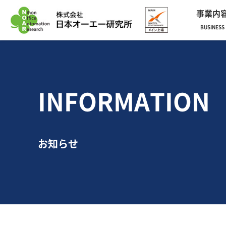
事業内
BUSINESS
INFORMATION
お知らせ