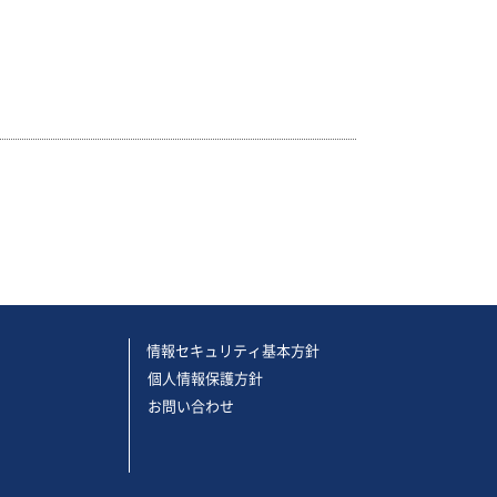
情報セキュリティ基本方針
個人情報保護方針
お問い合わせ