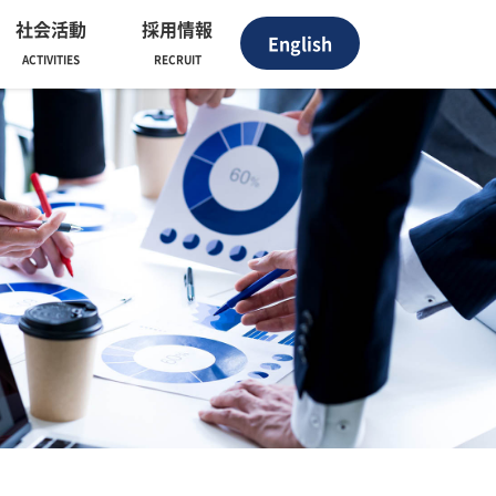
社会活動
採用情報
English
ACTIVITIES
RECRUIT