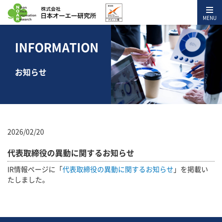
MENU
INFORMATION
お知らせ
2026/02/20
代表取締役の異動に関するお知らせ
IR情報ページに「
代表取締役の異動に関するお知らせ
」を掲載い
たしました。