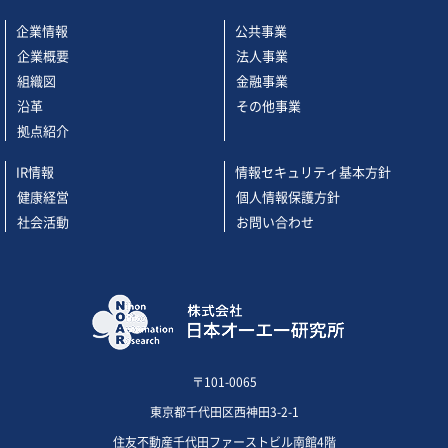
企業情報
公共事業
企業概要
法人事業
組織図
金融事業
沿革
その他事業
拠点紹介
IR情報
情報セキュリティ基本方針
健康経営
個人情報保護方針
社会活動
お問い合わせ
〒101-0065
東京都千代田区西神田3-2-1
住友不動産千代田ファーストビル南館4階