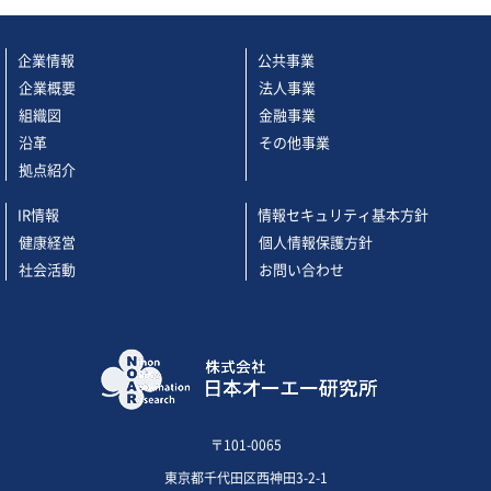
企業情報
公共事業
企業概要
法人事業
組織図
金融事業
沿革
その他事業
拠点紹介
IR情報
情報セキュリティ基本方針
健康経営
個人情報保護方針
社会活動
お問い合わせ
〒101-0065
東京都千代田区西神田3-2-1