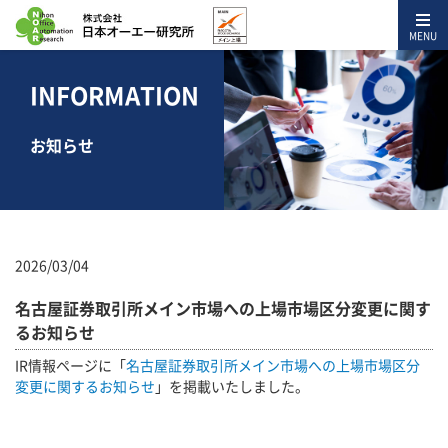
MENU
INFORMATION
お知らせ
2026/03/04
名古屋証券取引所メイン市場への上場市場区分変更に関す
るお知らせ
IR情報ページに「
名古屋証券取引所メイン市場への上場市場区分
変更に関するお知らせ
」を掲載いたしました。