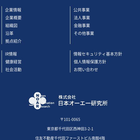
企業情報
公共事業
企業概要
法人事業
組織図
金融事業
沿革
その他事業
拠点紹介
IR情報
情報セキュリティ基本方針
健康経営
個人情報保護方針
社会活動
お問い合わせ
〒101-0065
東京都千代田区西神田3-2-1
住友不動産千代田ファーストビル南館4階