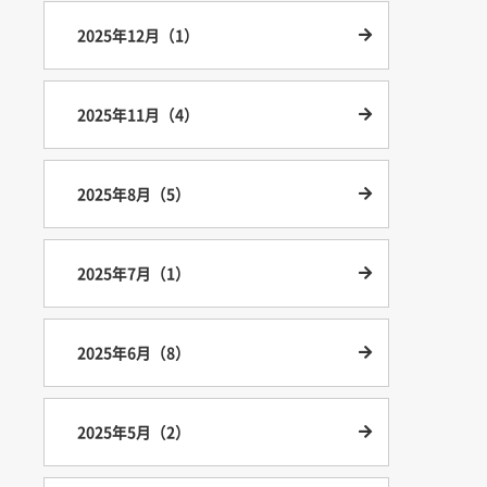
2025年12月（1）
2025年11月（4）
2025年8月（5）
2025年7月（1）
2025年6月（8）
2025年5月（2）