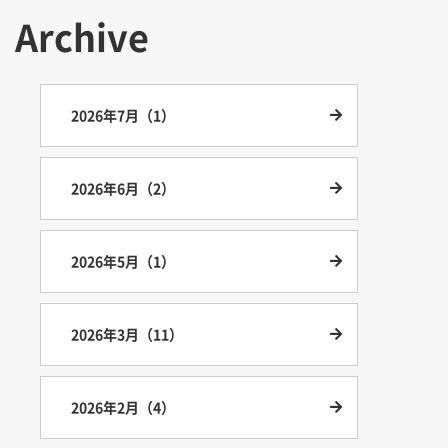
Archive
2026年7月（1）
2026年6月（2）
2026年5月（1）
2026年3月（11）
2026年2月（4）