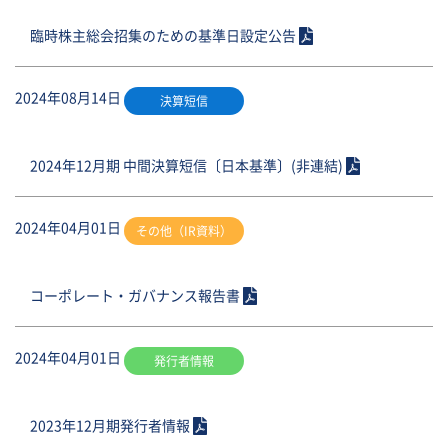
臨時株主総会招集のための基準日設定公告
2024年08月14日
決算短信
2024年12月期 中間決算短信〔日本基準〕(非連結)
2024年04月01日
その他（IR資料）
コーポレート・ガバナンス報告書
2024年04月01日
発行者情報
2023年12月期発行者情報