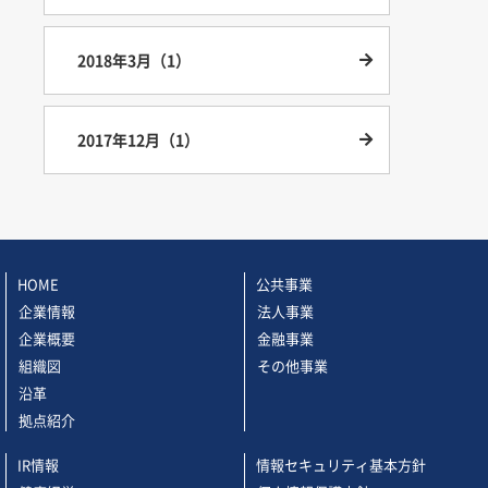
2018年3月（1）
2017年12月（1）
HOME
公共事業
企業情報
法人事業
企業概要
金融事業
組織図
その他事業
沿革
拠点紹介
IR情報
情報セキュリティ基本方針