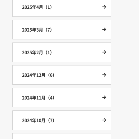
2025年4月（1）
2025年3月（7）
2025年2月（1）
2024年12月（6）
2024年11月（4）
2024年10月（7）