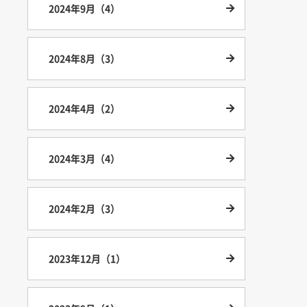
2024年9月（4）
2024年8月（3）
2024年4月（2）
2024年3月（4）
2024年2月（3）
2023年12月（1）