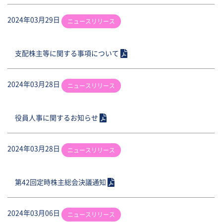
2024年03月29日
ニュースリリース
支配株主等に関する事項について
2024年03月28日
ニュースリリース
役員人事に関するお知らせ
2024年03月28日
ニュースリリース
第42回定時株主総会決議通知
2024年03月06日
ニュースリリース