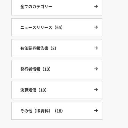
全てのカテゴリー
ニュースリリース（65）
有価証券報告書（8）
発行者情報（10）
決算短信（10）
その他（IR資料）（18）