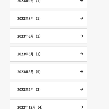
2023年9月（1）
2023年8月（1）
2023年6月（1）
2023年5月（1）
2023年3月（5）
2023年2月（3）
2022年12月（4）