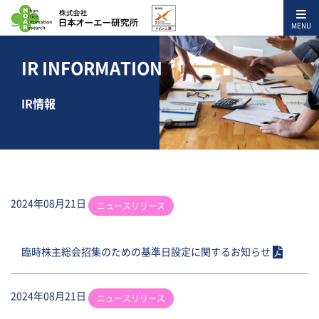
MENU
IR INFORMATION
IR情報
2024年08月21日
ニュースリリース
臨時株主総会招集のための基準日設定に関するお知らせ
2024年08月21日
ニュースリリース