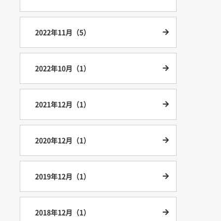
2022年11月（5）
2022年10月（1）
2021年12月（1）
2020年12月（1）
2019年12月（1）
2018年12月（1）