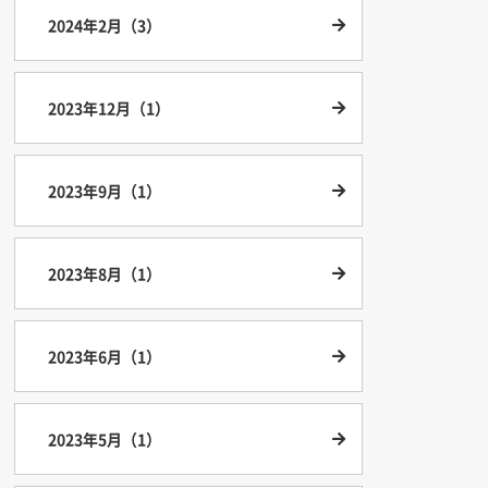
2024年2月（3）
2023年12月（1）
2023年9月（1）
2023年8月（1）
2023年6月（1）
2023年5月（1）