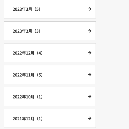
2023年3月（5）
2023年2月（3）
2022年12月（4）
2022年11月（5）
2022年10月（1）
2021年12月（1）