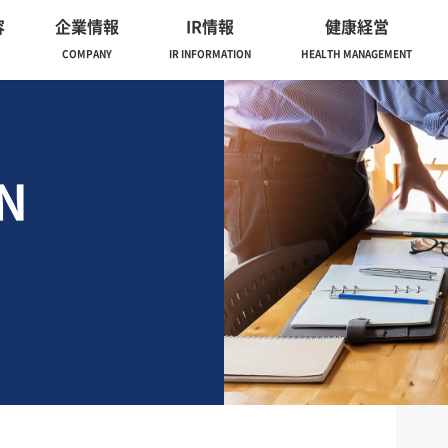
容
企業情報
IR情報
健康経営
COMPANY
IR INFORMATION
HEALTH MANAGEMENT
N