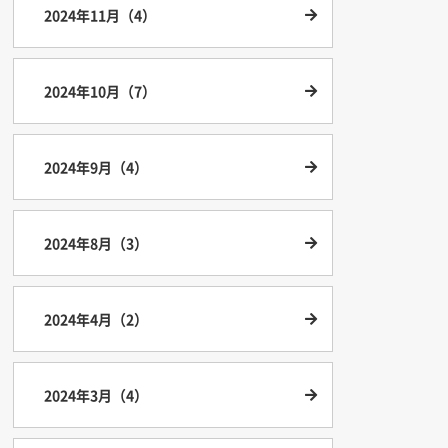
2024年11月（4）
2024年10月（7）
2024年9月（4）
2024年8月（3）
2024年4月（2）
2024年3月（4）