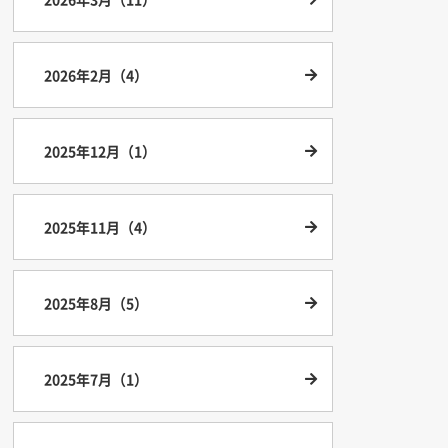
2026年2月（4）
2025年12月（1）
2025年11月（4）
2025年8月（5）
2025年7月（1）