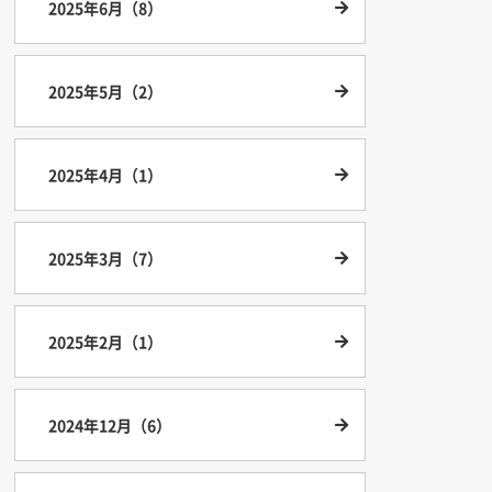
2025年6月（8）
2025年5月（2）
2025年4月（1）
2025年3月（7）
2025年2月（1）
2024年12月（6）