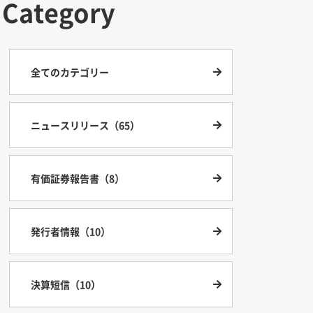
Category
全てのカテゴリー
ニュースリリース（65）
有価証券報告書（8）
発行者情報（10）
決算短信（10）