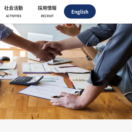
社会活動
採用情報
English
ACTIVITIES
RECRUIT