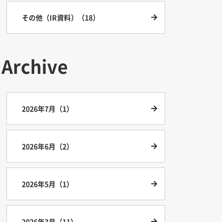
その他（IR資料）（18）
Archive
2026年7月（1）
2026年6月（2）
2026年5月（1）
2026年3月（11）