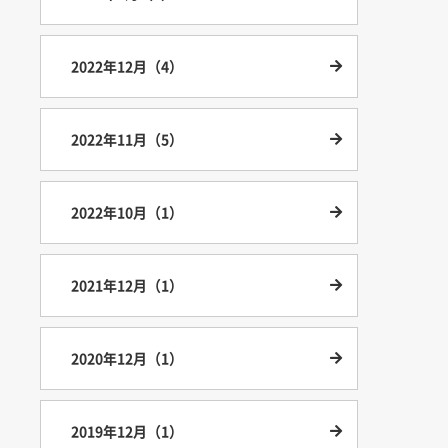
2022年12月（4）
2022年11月（5）
2022年10月（1）
2021年12月（1）
2020年12月（1）
2019年12月（1）