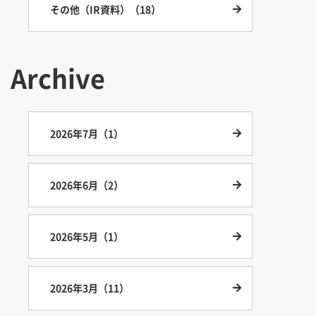
その他（IR資料）（18）
Archive
2026年7月（1）
2026年6月（2）
2026年5月（1）
2026年3月（11）