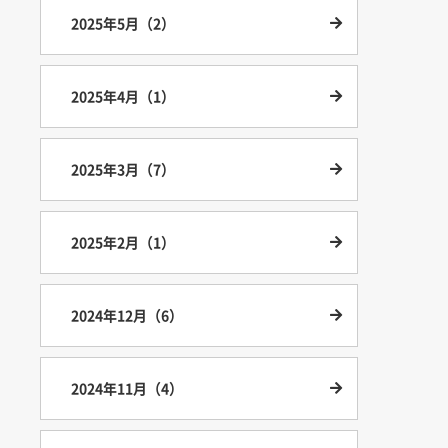
2025年5月（2）
2025年4月（1）
2025年3月（7）
2025年2月（1）
2024年12月（6）
2024年11月（4）