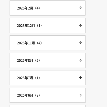
2026年2月（4）
2025年12月（1）
2025年11月（4）
2025年8月（5）
2025年7月（1）
2025年6月（8）