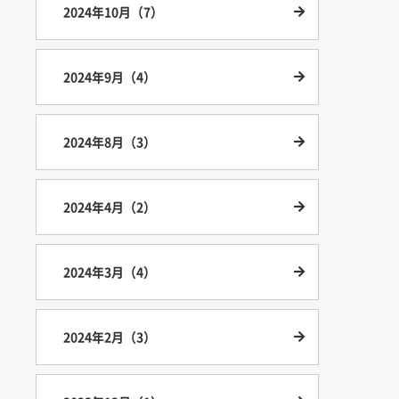
2024年10月（7）
2024年9月（4）
2024年8月（3）
2024年4月（2）
2024年3月（4）
2024年2月（3）