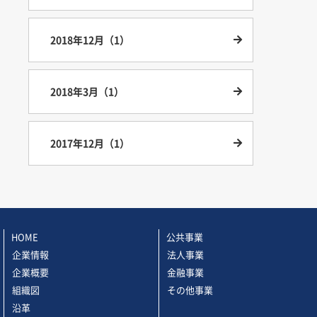
2018年12月（1）
2018年3月（1）
2017年12月（1）
HOME
公共事業
企業情報
法人事業
企業概要
金融事業
組織図
その他事業
沿革