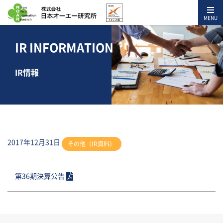
MENU
IR INFORMATION
IR情報
2017年12月31日
その他（IR資料）
第36期決算公告