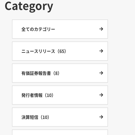
Category
全てのカテゴリー
ニュースリリース（65）
有価証券報告書（8）
発行者情報（10）
決算短信（10）