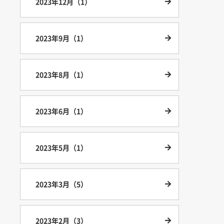
2023年12月（1）
2023年9月（1）
2023年8月（1）
2023年6月（1）
2023年5月（1）
2023年3月（5）
2023年2月（3）