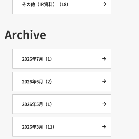
その他（IR資料）（18）
Archive
2026年7月（1）
2026年6月（2）
2026年5月（1）
2026年3月（11）