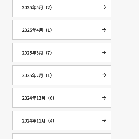
2025年5月（2）
2025年4月（1）
2025年3月（7）
2025年2月（1）
2024年12月（6）
2024年11月（4）