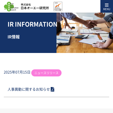
MENU
IR INFORMATION
IR情報
2025年07月15日
ニュースリリース
人事異動に関するお知らせ