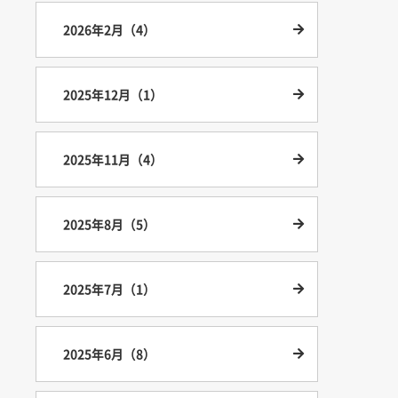
2026年2月（4）
2025年12月（1）
2025年11月（4）
2025年8月（5）
2025年7月（1）
2025年6月（8）