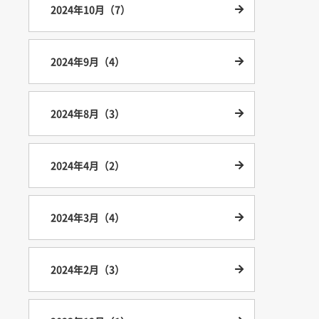
2024年10月（7）
2024年9月（4）
2024年8月（3）
2024年4月（2）
2024年3月（4）
2024年2月（3）