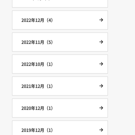
2022年12月（4）
2022年11月（5）
2022年10月（1）
2021年12月（1）
2020年12月（1）
2019年12月（1）