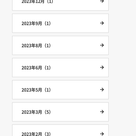
2023年12月（1）
2023年9月（1）
2023年8月（1）
2023年6月（1）
2023年5月（1）
2023年3月（5）
2023年2月（3）