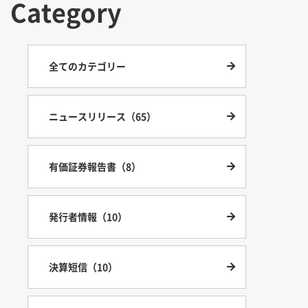
Category
全てのカテゴリー
ニュースリリース（65）
有価証券報告書（8）
発行者情報（10）
決算短信（10）