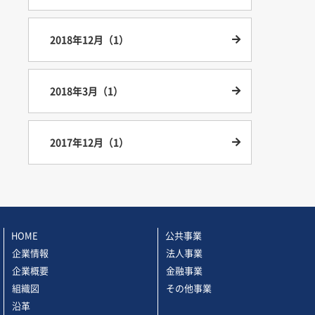
2018年12月（1）
2018年3月（1）
2017年12月（1）
HOME
公共事業
企業情報
法人事業
企業概要
金融事業
組織図
その他事業
沿革